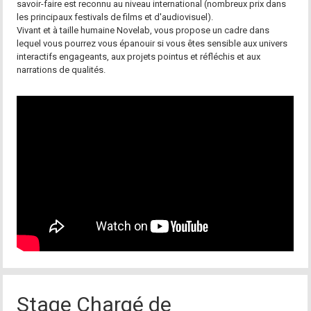
savoir-faire est reconnu au niveau international (nombreux prix dans
les principaux festivals de films et d'audiovisuel).
Vivant et à taille humaine Novelab, vous propose un cadre dans
lequel vous pourrez vous épanouir si vous êtes sensible aux univers
interactifs engageants, aux projets pointus et réfléchis et aux
narrations de qualités.
Stage Chargé de