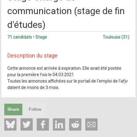
communication (stage de fin
d'études)
71 candidats • Stage
Toulouse (31)
Description du stage
Cette annonce est arrivée à expiration. Elle avait été postée
pour la première fois le 04.03.2021
Toutes les annonces affichées sur le portail de l'emploi de l'afjv
datent de moins de 3 mois.
Share
Follow