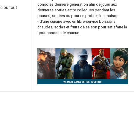
consoles dernière génération afin de jouer aux
o ou tout
dernières sorties entre collègues pendant les
pauses, soirées ou pour en profiter à la maison.
- d'une cuisine avec en libre-service boissons
chaudes, sodas et fruits de saison pour satisfaire la
gourmandise de chacun.