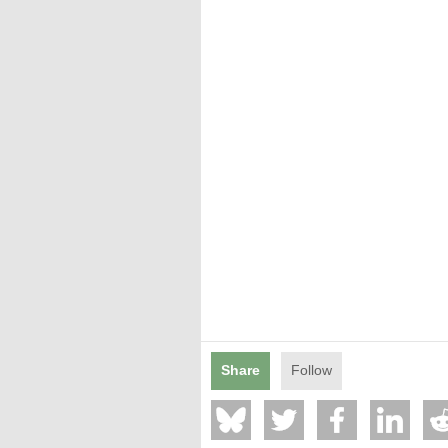
Mentions légales
Share
Follow