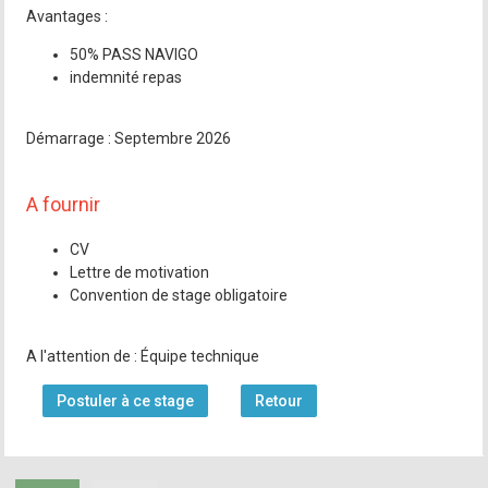
Avantages :
50% PASS NAVIGO
indemnité repas
Démarrage : Septembre 2026
A fournir
CV
Lettre de motivation
Convention de stage obligatoire
A l'attention de : Équipe technique
Postuler à ce stage
Retour