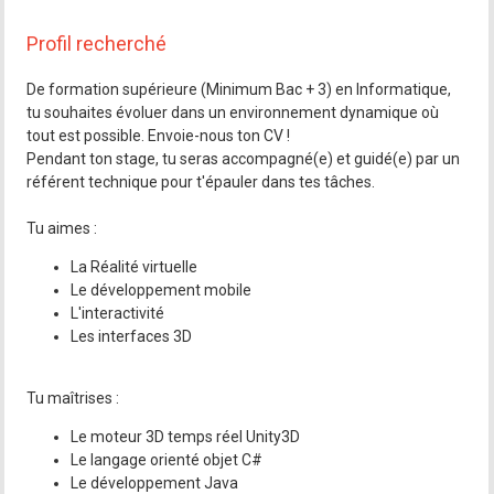
Profil recherché
De formation supérieure (Minimum Bac + 3) en Informatique,
tu souhaites évoluer dans un environnement dynamique où
tout est possible. Envoie-nous ton CV !
Pendant ton stage, tu seras accompagné(e) et guidé(e) par un
référent technique pour t'épauler dans tes tâches.
Tu aimes :
La Réalité virtuelle
Le développement mobile
L'interactivité
Les interfaces 3D
Tu maîtrises :
Le moteur 3D temps réel Unity3D
Le langage orienté objet C#
Le développement Java