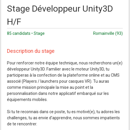
Stage Développeur Unity3D
H/F
85 candidats • Stage
Romainville (93)
Description du stage
Pour renforcer notre équipe technique, nous recherchons un(e)
développeur Unity3D. Familier avec le moteur Unity3D, tu
participeras à la confection de la plateforme online et au CMS
associé (Players / launchers pour casques VR). Tu auras
comme mission principale la mise au point et la
personnalisation dans notre applicatif embarqué sur les
équipements mobiles.
Si tu te reconnais dans ce poste, tu es motivé(e), tu adores les
challenges, tu as envie d'apprendre, nous sommes impatients
de te rencontrer.