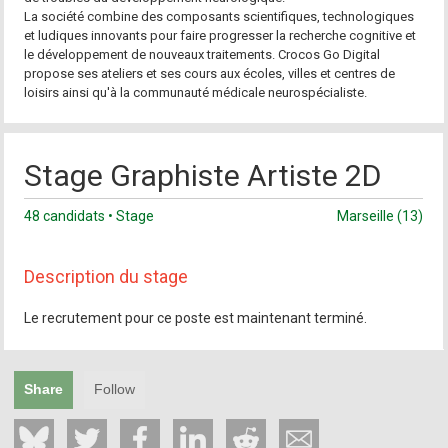
La société combine des composants scientifiques, technologiques
et ludiques innovants pour faire progresser la recherche cognitive et
le développement de nouveaux traitements. Crocos Go Digital
propose ses ateliers et ses cours aux écoles, villes et centres de
loisirs ainsi qu'à la communauté médicale neurospécialiste.
Stage Graphiste Artiste 2D
48 candidats • Stage
Marseille (13)
Description du stage
Le recrutement pour ce poste est maintenant terminé.
Share
Follow