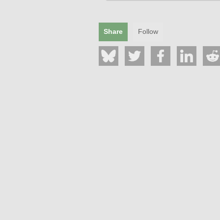
Mentions légales
Share
Follow