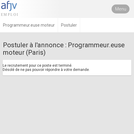
Menu
Programmeur.euse moteur
Postuler
Postuler à l'annonce : Programmeur.euse
moteur (Paris)
Le recrutement pour ce poste est terminé.
Désolé de ne pas pouvoir répondre à votre demande.