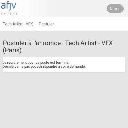
Menu
Tech Artist - VFX
Postuler
Postuler à l'annonce : Tech Artist - VFX
(Paris)
Le recrutement pour ce poste est terminé.
Désolé de ne pas pouvoir répondre à votre demande.