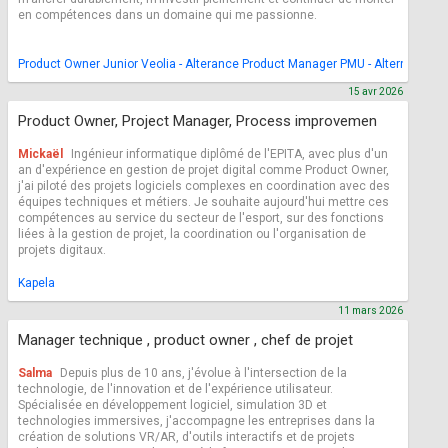
en compétences dans un domaine qui me passionne.
Product Owner Junior Veolia - Alterance Product Manager PMU - Alternance 
15 avr 2026
Product Owner, Project Manager, Process improvemen
Mickaël
Ingénieur informatique diplômé de l'EPITA, avec plus d'un
an d'expérience en gestion de projet digital comme Product Owner,
j'ai piloté des projets logiciels complexes en coordination avec des
équipes techniques et métiers. Je souhaite aujourd'hui mettre ces
compétences au service du secteur de l'esport, sur des fonctions
liées à la gestion de projet, la coordination ou l'organisation de
projets digitaux.
Kapela
11 mars 2026
Manager technique , product owner , chef de projet
Salma
Depuis plus de 10 ans, j'évolue à l'intersection de la
technologie, de l'innovation et de l'expérience utilisateur.
Spécialisée en développement logiciel, simulation 3D et
technologies immersives, j'accompagne les entreprises dans la
création de solutions VR/AR, d'outils interactifs et de projets