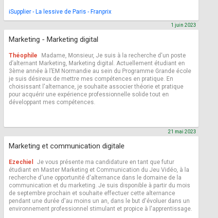
iSupplier - La lessive de Paris - Franprix
1 juin 2023
Marketing - Marketing digital
Théophile
Madame, Monsieur, Je suis à la recherche d'un poste
d’alternant Marketing, Marketing digital. Actuellement étudiant en
3ème année à l’EM Normandie au sein du Programme Grande école
je suis désireux de mettre mes compétences en pratique. En
choisissant l'alternance, je souhaite associer théorie et pratique
pour acquérir une expérience professionnelle solide tout en
développant mes compétences.
21 mai 2023
Marketing et communication digitale
Ezechiel
Je vous présente ma candidature en tant que futur
étudiant en Master Marketing et Communication du Jeu Vidéo, à la
recherche d'une opportunité d'alternance dans le domaine de la
communication et du marketing. Je suis disponible à partir du mois
de septembre prochain et souhaite effectuer cette alternance
pendant une durée d'au moins un an, dans le but d'évoluer dans un
environnement professionnel stimulant et propice à l'apprentissage.