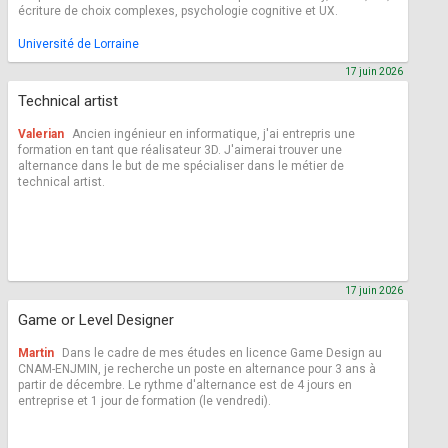
écriture de choix complexes, psychologie cognitive et UX.
Université de Lorraine
17 juin 2026
Technical artist
Valerian
Ancien ingénieur en informatique, j'ai entrepris une
formation en tant que réalisateur 3D. J'aimerai trouver une
alternance dans le but de me spécialiser dans le métier de
technical artist.
17 juin 2026
Game or Level Designer
Martin
Dans le cadre de mes études en licence Game Design au
CNAM-ENJMIN, je recherche un poste en alternance pour 3 ans à
partir de décembre. Le rythme d'alternance est de 4 jours en
entreprise et 1 jour de formation (le vendredi).